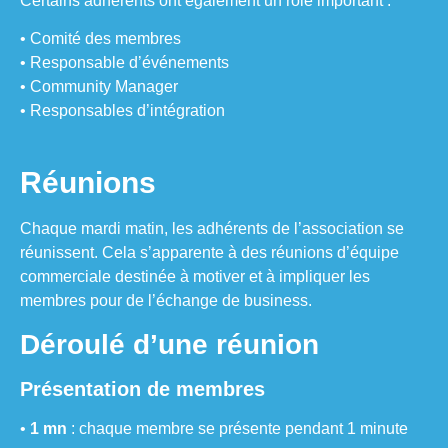
Certains adhérents ont également un rôle important :
• Comité des membres
• Responsable d’événements
• Community Manager
• Responsables d’intégration
Réunions
Chaque mardi matin, les adhérents de l’association se
réunissent. Cela s’apparente à des réunions d’équipe
commerciale destinée à motiver et à impliquer les
membres pour de l’échange de business.
Déroulé d’une réunion
Présentation de membres
•
1 mn
: chaque membre se présente pendant 1 minute