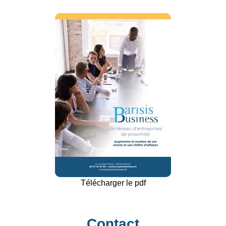
Télécharger le pdf
Contact