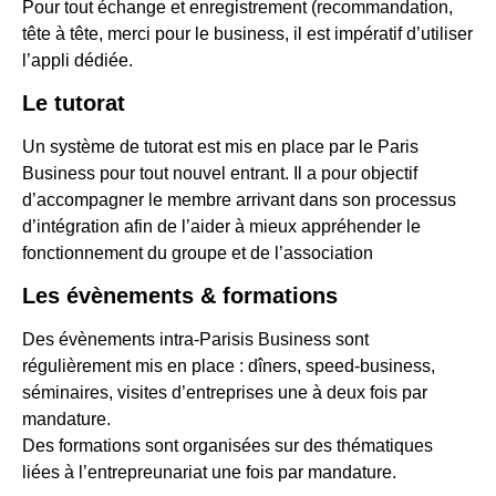
Pour tout échange et enregistrement (recommandation,
tête à tête, merci pour le business, il est impératif d’utiliser
l’appli dédiée.
Le tutorat
Un système de tutorat est mis en place par le Paris
Business pour tout nouvel entrant. Il a pour objectif
d’accompagner le membre arrivant dans son processus
d’intégration afin de l’aider à mieux appréhender le
fonctionnement du groupe et de l’association
Les évènements & formations
Des évènements intra-Parisis Business sont
régulièrement mis en place : dîners, speed-business,
séminaires, visites d’entreprises une à deux fois par
mandature.
Des formations sont organisées sur des thématiques
liées à l’entrepreunariat une fois par mandature.