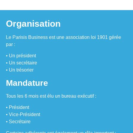
Organisation
Le Parisis Business est une association loi 1901 gérée
par :
• Un président
• Un secrétaire
• Un trésorier
Mandature
Tous les 6 mois est élu un bureau exécutif :
• Président
• Vice-Président
• Secrétaire