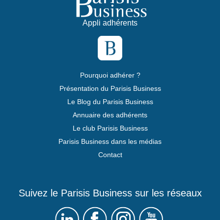
Appli adhérents
Pourquoi adhérer ?
Présentation du Parisis Business
Le Blog du Parisis Business
Annuaire des adhérents
Le club Parisis Business
Parisis Business dans les médias
Contact
Suivez le Parisis Business sur les réseaux