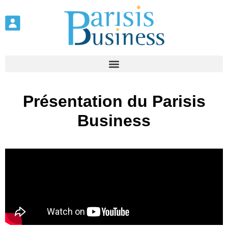
Panneau de gestion des cookies
Présentation du Parisis
Business