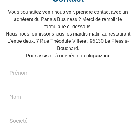
Vous souhaitez venir nous voir, prendre contact avec un
adhérent du Parisis Business ? Merci de remplir le
formulaire ci-dessous.
Nous nous réunissons tous les mardis matin au restaurant
L’entre deux, 7 Rue Théodule Villeret, 95130 Le Plessis-
Bouchard.
Pour assister à une réunion
cliquez ici
.