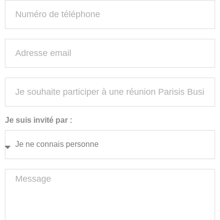
Je suis invité par :