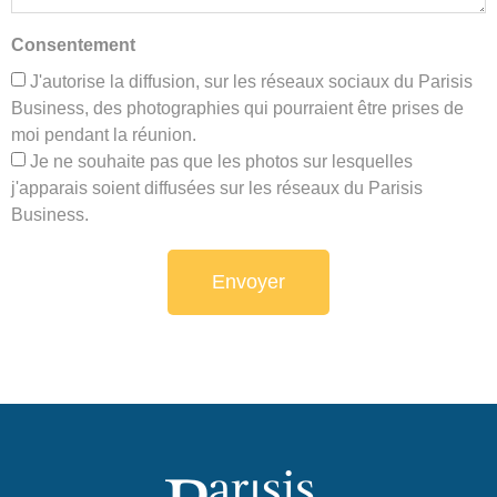
Consentement
J'autorise la diffusion, sur les réseaux sociaux du Parisis
Business, des photographies qui pourraient être prises de
moi pendant la réunion.
Je ne souhaite pas que les photos sur lesquelles
j'apparais soient diffusées sur les réseaux du Parisis
Business.
Envoyer